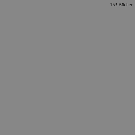
153 Bücher