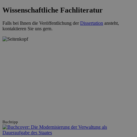
Wissenschaftliche Fachliteratur
Falls bei Ihnen die Veröffentlichung der
Dissertation
ansteht,
kontaktieren Sie uns gern.
Buchtipp