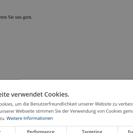
eren Sie uns gern.
ite verwendet Cookies.
okies, um die Benutzerfreundlichkeit unserer Website zu verbes
unserer Webseite stimmen Sie der Verwendung von Cookies gem
zu.
Weitere Informationen
t
Performance
Targeting
Fu