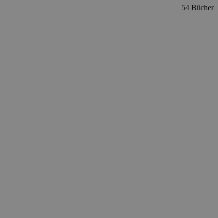
54 Bücher