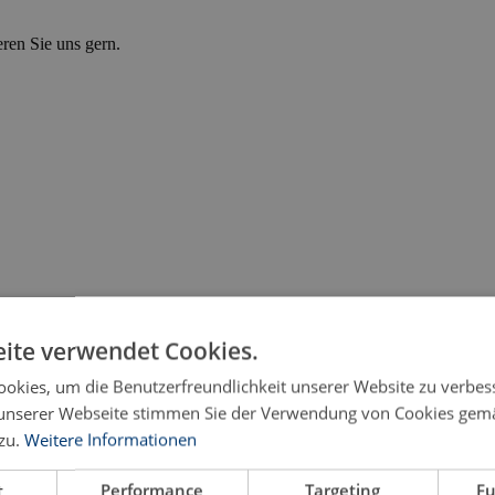
eren Sie uns gern.
ite verwendet Cookies.
okies, um die Benutzerfreundlichkeit unserer Website zu verbes
unserer Webseite stimmen Sie der Verwendung von Cookies gem
zu.
Weitere Informationen
t
Performance
Targeting
Fu