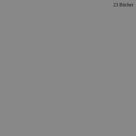
23 Bücher