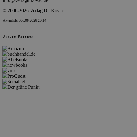
info@verlagdrkovac.de
© 2000-2026 Verlag Dr. Kovač
Aktualisiert 06.08.2026 20:14
Unsere Partner