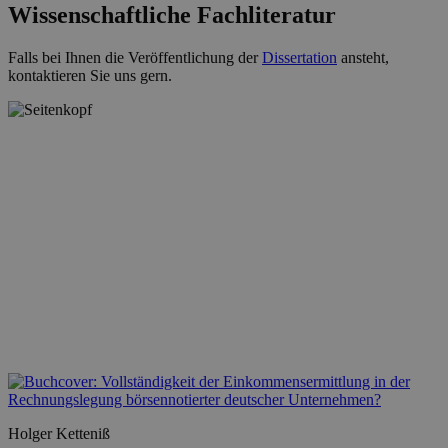
Wissenschaftliche Fachliteratur
Falls bei Ihnen die Veröffentlichung der
Dissertation
ansteht,
kontaktieren Sie uns gern.
Holger Ketteniß