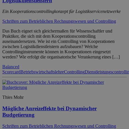
Logistikdienstleistern
Ein Kooperationscontrollingkonzept für Logistikservicenetzwerke
Schriften zum Betrieblichen Rechnungswesen und Controlling
Das Buch eignet sich gleichermaßen für Wissenschaftler und
Praktiker, die sich mit dem Kooperationscontrolling
auseinandersetzen. Wie ist ein Controlling von Kooperationen
zwischen Logistikdienstleistern aufzubauen? Welche
Controllinginstrumente können in Kooperationen eingesetzt
werden? Wie erfolgt die organisatorische Verankerung eines […]
Balanced
Scorecard
Betriebswirtschaftslehre
Controlling
Dienstleistungscontrolli
Thies Mohr
Mögliche Anreizeffekte bei Dynamischer
Budgetierung
Schriften zum Betrieblichen Rechnungswesen und Controlling