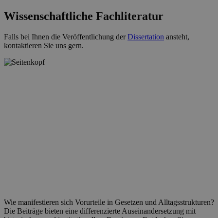
Wissenschaftliche Fachliteratur
Falls bei Ihnen die Veröffentlichung der
Dissertation
ansteht,
kontaktieren Sie uns gern.
Wie manifestieren sich Vorurteile in Gesetzen und Alltagsstrukturen?
Die Beiträge bieten eine differenzierte Auseinandersetzung mit