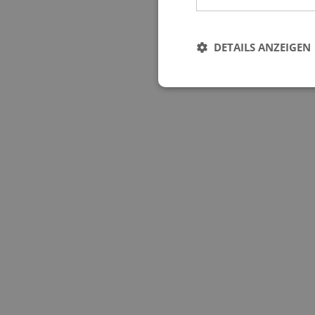
DETAILS ANZEIGEN