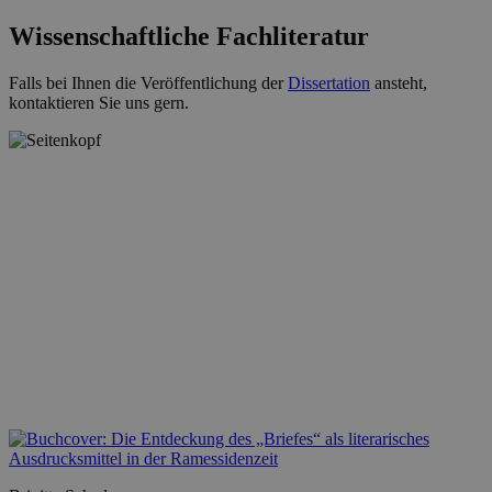
Wissenschaftliche Fachliteratur
Falls bei Ihnen die Veröffentlichung der
Dissertation
ansteht,
kontaktieren Sie uns gern.