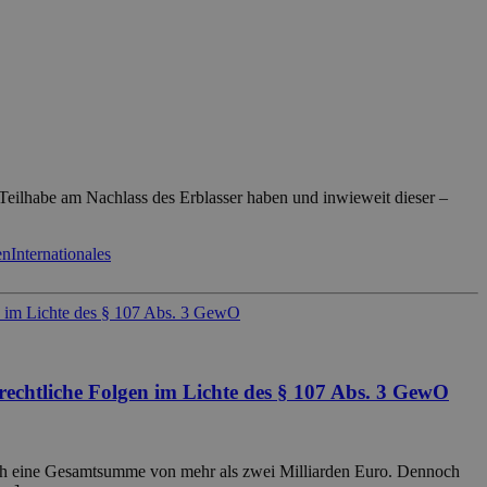
Teilhabe am Nachlass des Erblasser haben und inwieweit dieser –
en
Internationales
rechtliche Folgen im Lichte des § 107 Abs. 3 GewO
rlich eine Gesamtsumme von mehr als zwei Milliarden Euro. Dennoch