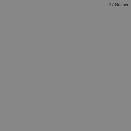
27 Bücher