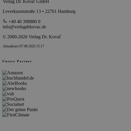
Verlag Dr. Kovač GmbH
Leverkusenstraße 13 • 22761 Hamburg
+49 40 398880 0
info@verlagdrkovac.de
© 2000-2026 Verlag Dr. Kovač
Aktualisiert 07.08.2026 15:17
Unsere Partner