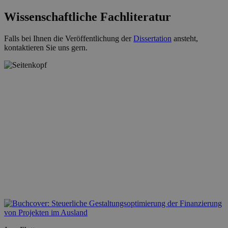
Wissenschaftliche Fachliteratur
Falls bei Ihnen die Veröffentlichung der
Dissertation
ansteht,
kontaktieren Sie uns gern.