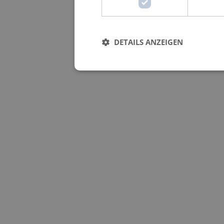
DETAILS ANZEIGEN