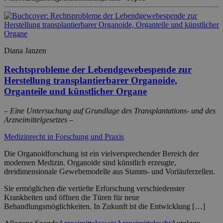
Diana Janzen
Rechtsprobleme der Lebendgewebespende zur
Herstellung transplantierbarer Organoide,
Organteile und künstlicher Organe
– Eine Untersuchung auf Grundlage des Transplantations- und des
Arzneimittelgesetzes –
Medizinrecht in Forschung und Praxis
Die Organoidforschung ist ein vielversprechender Bereich der
modernen Medizin. Organoide sind künstlich erzeugte,
dreidimensionale Gewebemodelle aus Stamm- und Vorläuferzellen.
Sie ermöglichen die vertiefte Erforschung verschiedenster
Krankheiten und öffnen die Türen für neue
Behandlungsmöglichkeiten. In Zukunft ist die Entwicklung […]