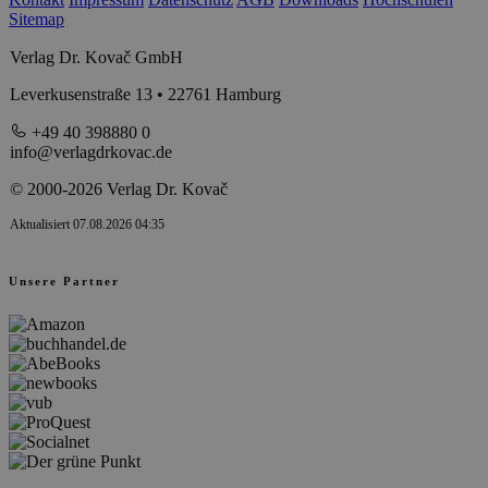
Sitemap
Verlag Dr. Kovač GmbH
Leverkusenstraße 13 • 22761 Hamburg
+49 40 398880 0
info@verlagdrkovac.de
© 2000-2026 Verlag Dr. Kovač
Aktualisiert 07.08.2026 04:35
Unsere Partner