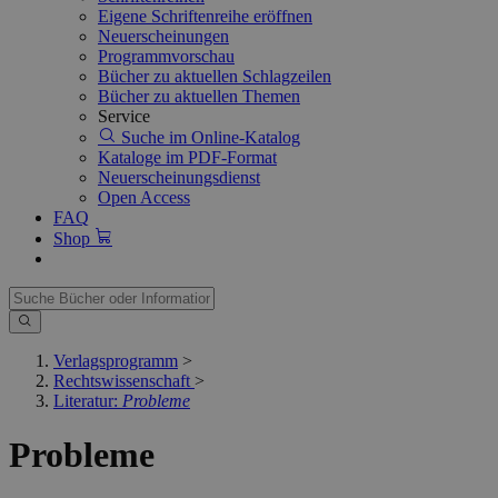
Eigene Schriftenreihe eröffnen
Neuerscheinungen
Programmvorschau
Bücher zu aktuellen Schlagzeilen
Bücher zu aktuellen Themen
Service
Suche im Online-Katalog
Kataloge im PDF-Format
Neuerscheinungsdienst
Open Access
FAQ
Shop
Verlagsprogramm
>
Rechtswissenschaft
>
Literatur:
Probleme
Probleme