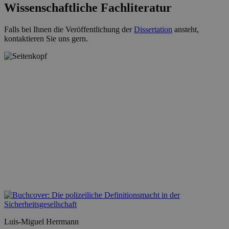
Wissenschaftliche Fachliteratur
Falls bei Ihnen die Veröffentlichung der
Dissertation
ansteht,
kontaktieren Sie uns gern.
Luis-Miguel Herrmann