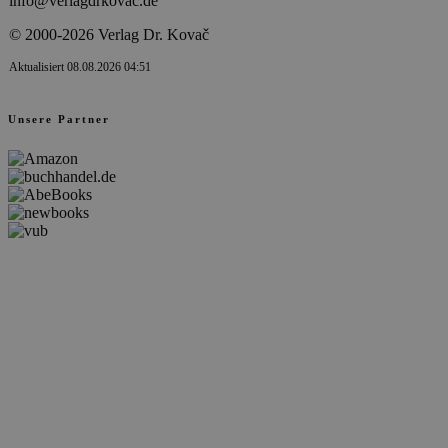
info@verlagdrkovac.de
© 2000-2026 Verlag Dr. Kovač
Aktualisiert 08.08.2026 04:51
Unsere Partner