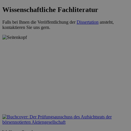
Wissenschaftliche Fachliteratur
Falls bei Ihnen die Veröffentlichung der
Dissertation
ansteht,
kontaktieren Sie uns gern.