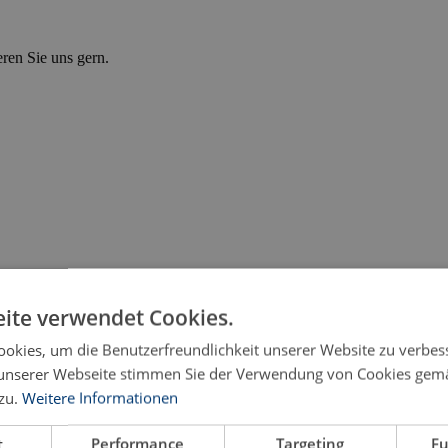
eren Sie uns gern.
ite verwendet Cookies.
okies, um die Benutzerfreundlichkeit unserer Website zu verbes
unserer Webseite stimmen Sie der Verwendung von Cookies gem
zu.
Weitere Informationen
t
Performance
Targeting
Fu