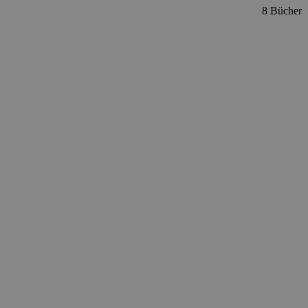
8 Bücher