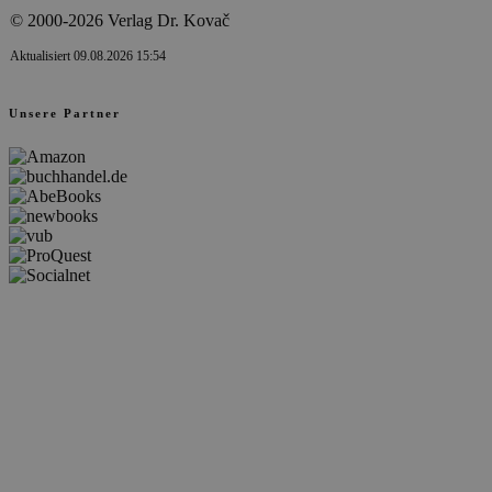
© 2000-2026 Verlag Dr. Kovač
Aktualisiert 09.08.2026 15:54
Unsere Partner