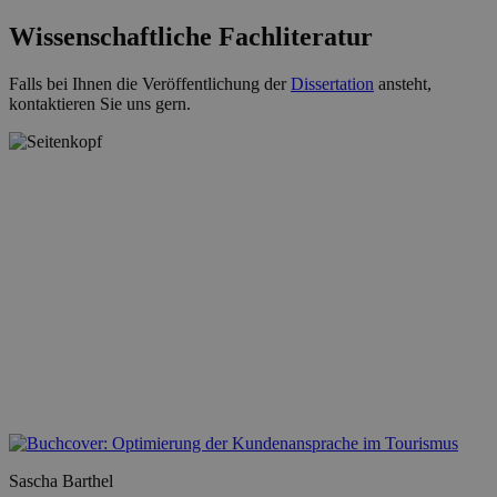
Wissenschaftliche Fachliteratur
Falls bei Ihnen die Veröffentlichung der
Dissertation
ansteht,
kontaktieren Sie uns gern.
Sascha Barthel