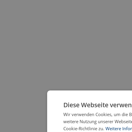
Diese Webseite verwen
Wir verwenden Cookies, um die Be
weitere Nutzung unserer Webseit
Cookie-Richtlinie zu.
Weitere Info