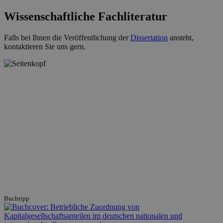
Wissenschaftliche Fachliteratur
Falls bei Ihnen die Veröffentlichung der
Dissertation
ansteht,
kontaktieren Sie uns gern.
Buchtipp