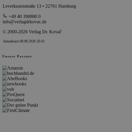
Leverkusenstraße 13 • 22761 Hamburg
+49 40 398880 0
info@verlagdrkovac.de
© 2000-2026 Verlag Dr. Kovač
Aktualisiert 08.08.2026 20:43
Unsere Partner