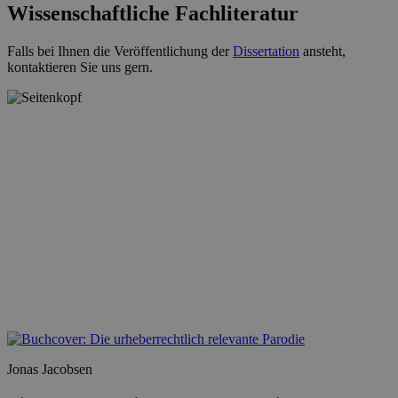
Wissenschaftliche Fachliteratur
Falls bei Ihnen die Veröffentlichung der
Dissertation
ansteht,
kontaktieren Sie uns gern.
Jonas Jacobsen