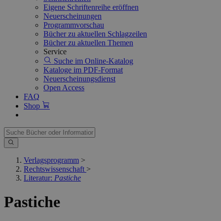
Eigene Schriftenreihe eröffnen
Neuerscheinungen
Programmvorschau
Bücher zu aktuellen Schlagzeilen
Bücher zu aktuellen Themen
Service
Suche im Online-Katalog
Kataloge im PDF-Format
Neuerscheinungsdienst
Open Access
FAQ
Shop
Verlagsprogramm
>
Rechtswissenschaft
>
Literatur:
Pastiche
Pastiche