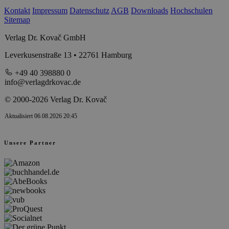
Kontakt
Impressum
Datenschutz
AGB
Downloads
Hochschulen
Sitemap
Verlag Dr. Kovač GmbH
Leverkusenstraße 13 • 22761 Hamburg
+49 40 398880 0
info@verlagdrkovac.de
© 2000-2026 Verlag Dr. Kovač
Aktualisiert 06.08.2026 20:45
Unsere Partner