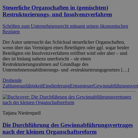
Steuerliche Organschaften in (gemischten)
Restrukturierungs- und Insolvenzverfahren
Schriften zum Unternehmensrecht mitsamt seinen ökonomischen
Bezügen
Der Autor untersucht das Schicksal steuerlicher Organschaften,
wenn über das Vermögen eines Beteiligten oder ggf. sogar beider
Beteiligten ein Insolvenzverfahren eröffnet wird oder aber – und
dies ist bislang nahezu unerforscht – sie einen
Restrukturierungsrahmen auf Grundlage des
Unternehmensstabilisierungs- und -restrukturierungsgesetzes […]
Drohende
Zahlungsunfähigkeit
Eingliederung
Ertragsteuer
Gewinnabführungsvert
Tatjana Niederquell
Die Durchführung des Gewinnabführungsvertrages
nach der kleinen Organschaftsreform