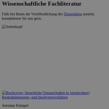
Wissenschaftliche Fachliteratur
Falls bei Ihnen die Veröffentlichung der
Dissertation
ansteht,
kontaktieren Sie uns gern.
Jeremias Kümpel