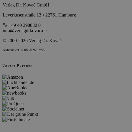
Verlag Dr. Kovač GmbH
Leverkusenstraße 13 • 22761 Hamburg
+49 40 398880 0
info@verlagdrkovac.de
© 2000-2026 Verlag Dr. Kovač
Aktualisiert 07.08.2026 07:55
Unsere Partner