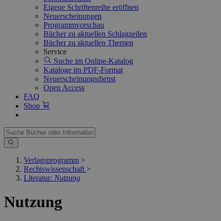
Eigene Schriftenreihe eröffnen
Neuerscheinungen
Programmvorschau
Bücher zu aktuellen Schlagzeilen
Bücher zu aktuellen Themen
Service
Suche im Online-Katalog
Kataloge im PDF-Format
Neuerscheinungsdienst
Open Access
FAQ
Shop
Verlagsprogramm
>
Rechtswissenschaft
>
Literatur:
Nutzung
Nutzung