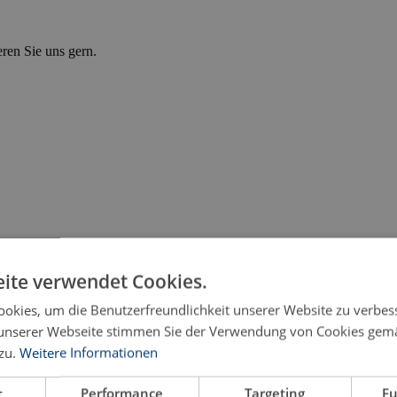
eren Sie uns gern.
ite verwendet Cookies.
okies, um die Benutzerfreundlichkeit unserer Website zu verbes
unserer Webseite stimmen Sie der Verwendung von Cookies gem
zu.
Weitere Informationen
t
Performance
Targeting
Fu