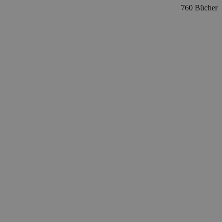
760 Bücher