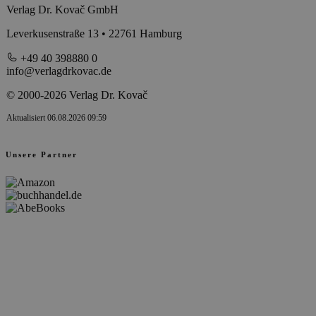
Verlag Dr. Kovač GmbH
Leverkusenstraße 13 • 22761 Hamburg
+49 40 398880 0
info@verlagdrkovac.de
© 2000-2026 Verlag Dr. Kovač
Aktualisiert 06.08.2026 09:59
Unsere Partner