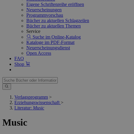
Eigene Schriftenreihe eröffnen
Neuerscheinungen
Programmvorschau
Bücher zu aktuellen Schlagzeilen
Bücher zu aktuellen Themen
Service
Suche im Online-Katalog
Kataloge im PDF-Format
Neuerscheinungsdienst
Open Access
FAQ
Shop
Verlagsprogramm
>
Erziehungswissenschaft
>
Literatur:
Music
Music