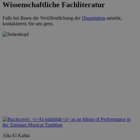
Wissenschaftliche Fachliteratur
Falls bei Ihnen die Veröffentlichung der
Dissertation
ansteht,
kontaktieren Sie uns gern.
Alla El Kahla