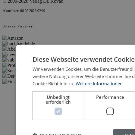
© 2000-2026 Verlag Dr. Kovač
Aktualisiert 06.08.2026 02:01
Unsere Partner
Diese Webseite verwendet Cookie
Wir verwenden Cookies, um die Benutzerfreundlic
weitere Nutzung unserer Webseite stimmen Sie 
Cookie-Richtlinie zu.
Weitere Informationen
Unbedingt
Performance
erforderlich