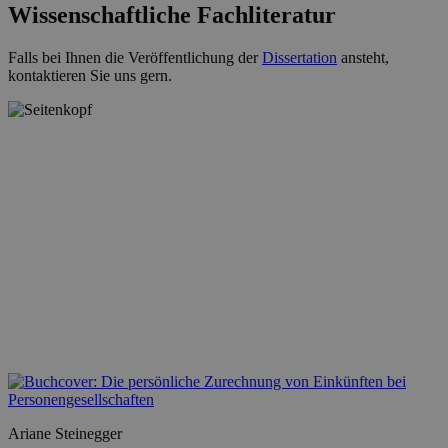
Wissenschaftliche Fachliteratur
Falls bei Ihnen die Veröffentlichung der
Dissertation
ansteht,
kontaktieren Sie uns gern.
Ariane Steinegger