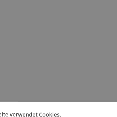
ite verwendet Cookies.