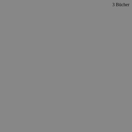
3 Bücher