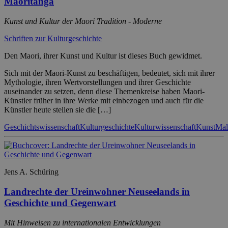
Maoritanga
Kunst und Kultur der Maori Tradition - Moderne
Schriften zur Kulturgeschichte
Den Maori, ihrer Kunst und Kultur ist dieses Buch gewidmet.
Sich mit der Maori-Kunst zu beschäftigen, bedeutet, sich mit ihrer
Mythologie, ihren Wertvorstellungen und ihrer Geschichte
auseinander zu setzen, denn diese Themenkreise haben Maori-
Künstler früher in ihre Werke mit einbezogen und auch für die
Künstler heute stellen sie die […]
Geschichtswissenschaft
Kulturgeschichte
Kulturwissenschaft
Kunst
Mal
Jens A. Schüring
Landrechte der Ureinwohner Neuseelands in
Geschichte und Gegenwart
Mit Hinweisen zu internationalen Entwicklungen