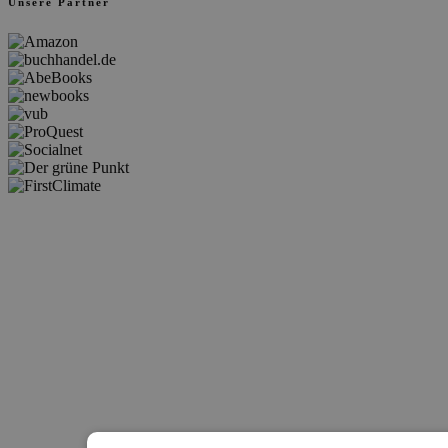
Unsere Partner