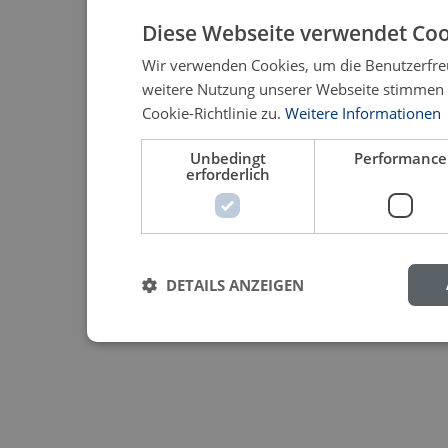
Diese Webseite verwendet Coo
Wir verwenden Cookies, um die Benutzerfreu
weitere Nutzung unserer Webseite stimmen
Cookie-Richtlinie zu.
Weitere Informationen
Unbedingt
Performance
erforderlich
DETAILS ANZEIGEN