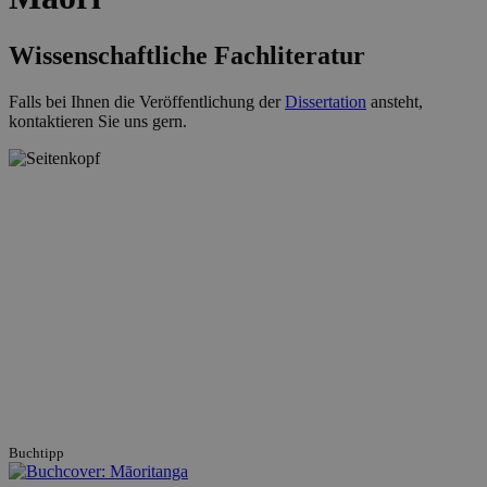
Wissenschaftliche Fachliteratur
Falls bei Ihnen die Veröffentlichung der
Dissertation
ansteht,
kontaktieren Sie uns gern.
Buchtipp