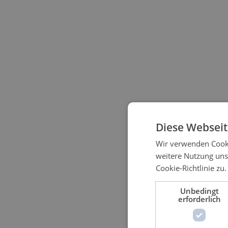
Diese Webseit
Wir verwenden Cooki
weitere Nutzung un
Cookie-Richtlinie zu.
Unbedingt
erforderlich