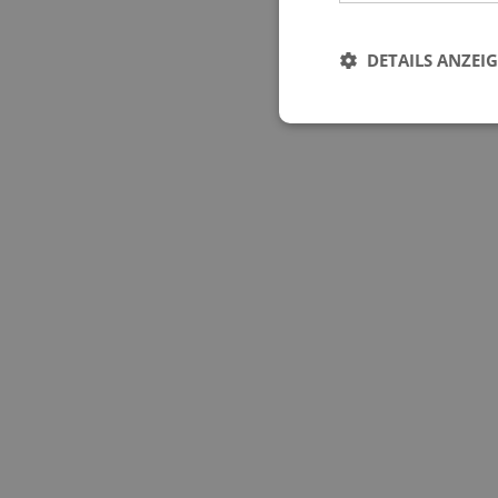
DETAILS ANZEI