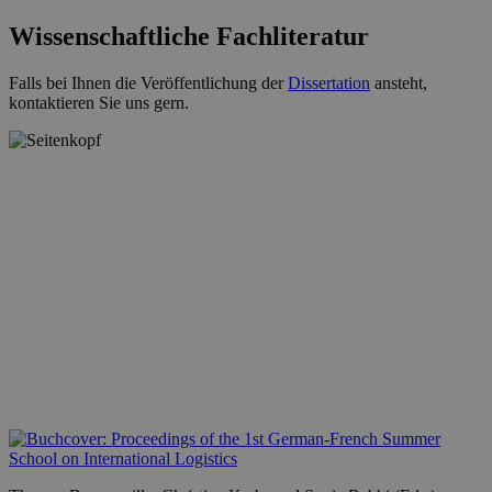
Wissenschaftliche Fachliteratur
Falls bei Ihnen die Veröffentlichung der
Dissertation
ansteht,
kontaktieren Sie uns gern.