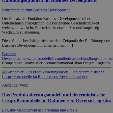
Handlungsoptionen im Business Development
Schriftenreihe zum Business Development
Der Einsatz der Funktion Business Development soll es
Unternehmen ermöglichen, die bestehende Geschäftstätigkeit
weiterzuentwickeln, Potenziale zu erschließen und langfristig
Wachstum zu erzeugen.
Diese Studie beschäftigt sich mit dem Zeitpunkt der Einführung von
Business Development in Unternehmen. [...]
Business
Development
Geschäftsmodelle
Gesundheitssektor
Handlungsoptionen
Comparative Analysis
Servicetransformation
Urban Freight Logistics
Alexander Wutz
Das Produktalterungsmodell und deterministische
Losgrößenmodelle im Rahmen von Reverse Logistics
Logistik-Management in Forschung und Praxis