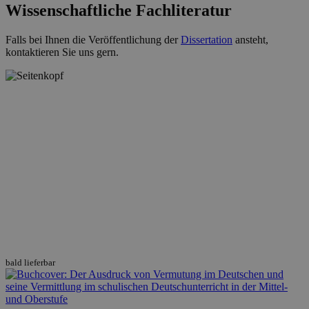
Wissenschaftliche Fachliteratur
Falls bei Ihnen die Veröffentlichung der
Dissertation
ansteht,
kontaktieren Sie uns gern.
bald lieferbar