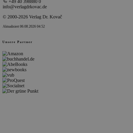
+49 40 398880 0
info@verlagdrkovac.de
© 2000-2026 Verlag Dr. Kovač
Aktualisiert 06.08.2026 04:52
Unsere Partner