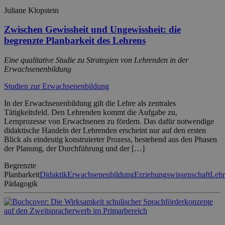
Juliane Klopstein
Zwischen Gewissheit und Ungewissheit: die
begrenzte Planbarkeit des Lehrens
Eine qualitative Studie zu Strategien von Lehrenden in der
Erwachsenenbildung
Studien zur Erwachsenenbildung
In der Erwachsenenbildung gilt die Lehre als zentrales
Tätigkeitsfeld. Den Lehrenden kommt die Aufgabe zu,
Lernprozesse von Erwachsenen zu fördern. Das dafür notwendige
didaktische Handeln der Lehrenden erscheint nur auf den ersten
Blick als eindeutig konstruierter Prozess, bestehend aus den Phasen
der Planung, der Durchführung und der […]
Begrenzte
Planbarkeit
Didaktik
Erwachsenenbildung
Erziehungswissenschaft
Lehr
Pädagogik