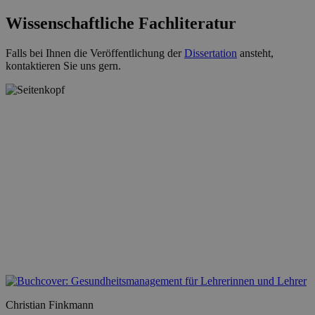
Wissenschaftliche Fachliteratur
Falls bei Ihnen die Veröffentlichung der
Dissertation
ansteht,
kontaktieren Sie uns gern.
Christian Finkmann