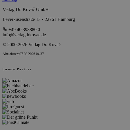
Verlag Dr. Kovač GmbH
Leverkusenstraße 13 • 22761 Hamburg
+49 40 398880 0
info@verlagdrkovac.de
© 2000-2026 Verlag Dr. Kovač
Aktualisiert 07.08.2026 04:37
Unsere Partner