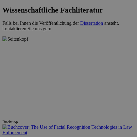
Wissenschaftliche Fachliteratur
Falls bei Ihnen die Veröffentlichung der
Dissertation
ansteht,
kontaktieren Sie uns gern.
Buchtipp