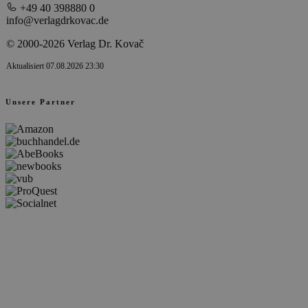
+49 40 398880 0
info@verlagdrkovac.de
© 2000-2026 Verlag Dr. Kovač
Aktualisiert 07.08.2026 23:30
Unsere Partner