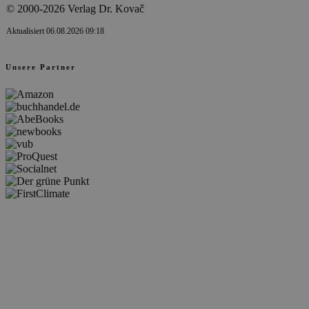
© 2000-2026 Verlag Dr. Kovač
Aktualisiert 06.08.2026 09:18
Unsere Partner