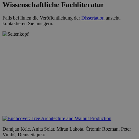
Wissenschaftliche Fachliteratur
Falls bei Ihnen die Veröffentlichung der
Dissertation
ansteht,
kontaktieren Sie uns gern.
Damijan Kelc, Anita Solar, Miran Lakota, Črtomir Rozman, Peter
Vindiš, Denis Stajnko