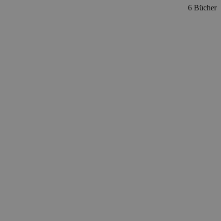
6 Bücher