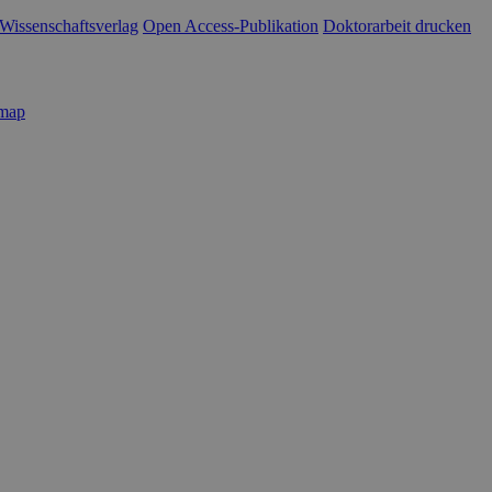
Wissenschaftsverlag
Open Access-Publikation
Doktorarbeit drucken
emap