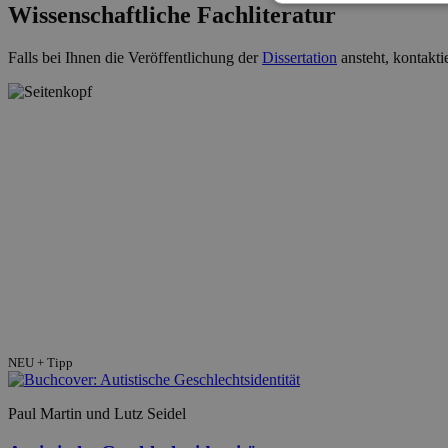
Wissenschaftliche Fachliteratur
Falls bei Ihnen die Veröffentlichung der
Dissertation
ansteht, kontakti
NEU + Tipp
Paul Martin und Lutz Seidel