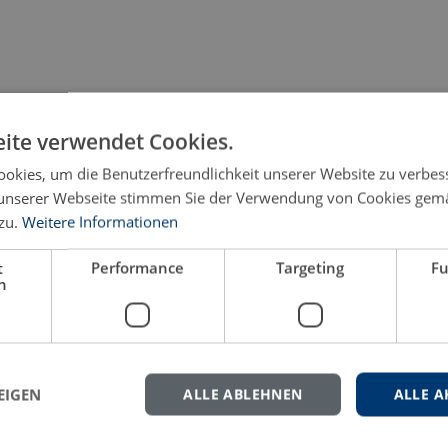
ite verwendet Cookies.
okies, um die Benutzerfreundlichkeit unserer Website zu verbes
unserer Webseite stimmen Sie der Verwendung von Cookies gem
zu.
Weitere Informationen
t
Performance
Targeting
Fu
h
EIGEN
ALLE ABLEHNEN
ALLE A