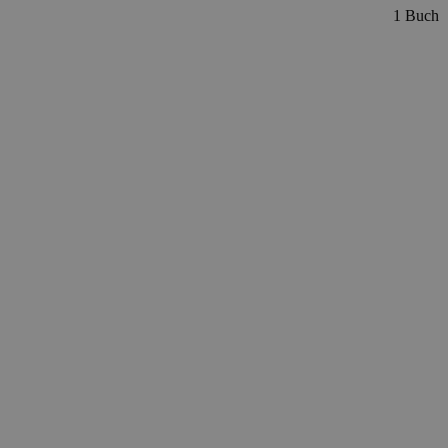
1 Buch