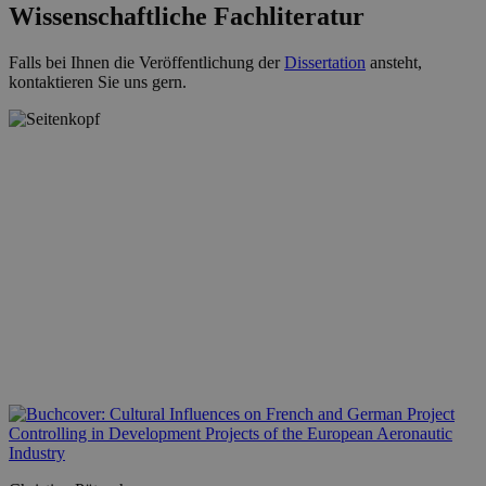
Wissenschaftliche Fachliteratur
Falls bei Ihnen die Veröffentlichung der
Dissertation
ansteht,
kontaktieren Sie uns gern.