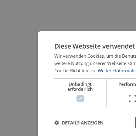
Diese Webseite verwendet 
Wir verwenden Cookies, um die Benutze
weitere Nutzung unserer Webseite st
Cookie-Richtlinie zu.
Weitere Informati
Unbedingt
Perfor
erforderlich
DETAILS ANZEIGEN