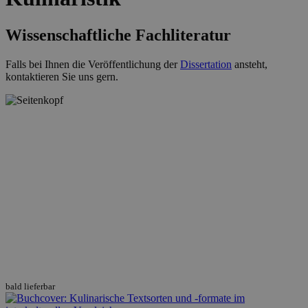
Wissenschaftliche Fachliteratur
Falls bei Ihnen die Veröffentlichung der
Dissertation
ansteht,
kontaktieren Sie uns gern.
bald lieferbar