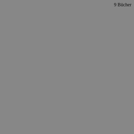
9 Bücher