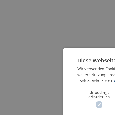
Diese Webseit
Wir verwenden Cookie
weitere Nutzung uns
Cookie-Richtlinie zu.
Unbedingt
erforderlich