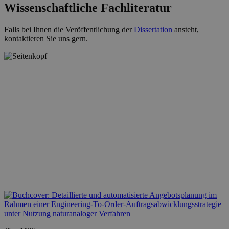
Wissenschaftliche Fachliteratur
Falls bei Ihnen die Veröffentlichung der
Dissertation
ansteht,
kontaktieren Sie uns gern.