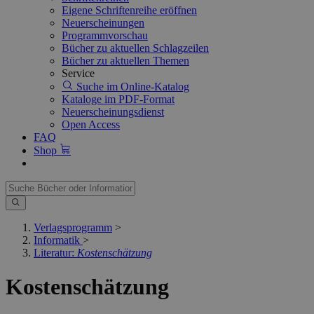
Eigene Schriftenreihe eröffnen
Neuerscheinungen
Programmvorschau
Bücher zu aktuellen Schlagzeilen
Bücher zu aktuellen Themen
Service
Suche im Online-Katalog
Kataloge im PDF-Format
Neuerscheinungsdienst
Open Access
FAQ
Shop
Verlagsprogramm
>
Informatik
>
Literatur:
Kostenschätzung
Kostenschätzung