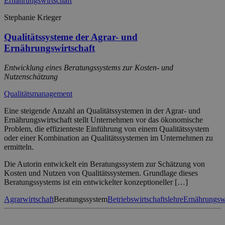
Stephanie Krieger
Qualitätssysteme der Agrar- und
Ernährungswirtschaft
Entwicklung eines Beratungssystems zur Kosten- und
Nutzenschätzung
Qualitätsmanagement
Eine steigende Anzahl an Qualitätssystemen in der Agrar- und
Ernährungswirtschaft stellt Unternehmen vor das ökonomische
Problem, die effizienteste Einführung von einem Qualitätssystem
oder einer Kombination an Qualitätssystemen im Unternehmen zu
ermitteln.
Die Autorin entwickelt ein Beratungssystem zur Schätzung von
Kosten und Nutzen von Qualitätssystemen. Grundlage dieses
Beratungssystems ist ein entwickelter konzeptioneller […]
Agrarwirtschaft
Beratungssystem
Betriebswirtschaftslehre
Ernährungswi