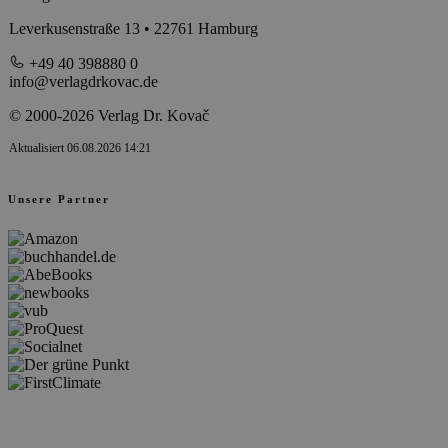
Leverkusenstraße 13 • 22761 Hamburg
+49 40 398880 0
info@verlagdrkovac.de
© 2000-2026 Verlag Dr. Kovač
Aktualisiert 06.08.2026 14:21
Unsere Partner