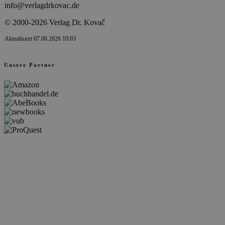
info@verlagdrkovac.de
© 2000-2026 Verlag Dr. Kovač
Aktualisiert 07.08.2026 10:03
Unsere Partner