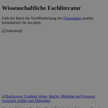
Wissenschaftliche Fachliteratur
Falls bei Ihnen die Veröffentlichung der
Dissertation
ansteht,
kontaktieren Sie uns gern.