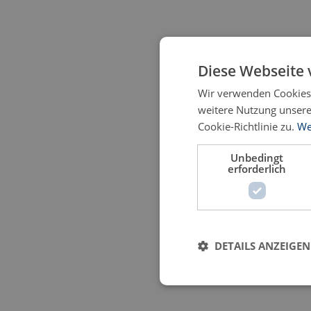
Diese Webseite 
Wir verwenden Cookies,
weitere Nutzung unser
Cookie-Richtlinie zu.
We
Unbedingt
erforderlich
DETAILS ANZEIGEN