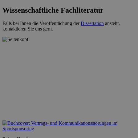
Wissenschaftliche Fachliteratur
Falls bei Ihnen die Veröffentlichung der
Dissertation
ansteht,
kontaktieren Sie uns gern.