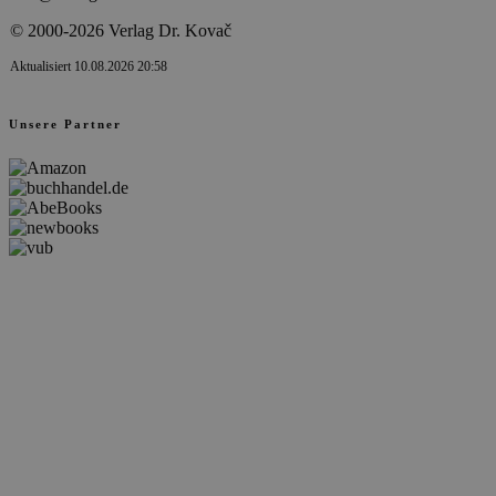
© 2000-2026 Verlag Dr. Kovač
Aktualisiert 10.08.2026 20:58
Unsere Partner