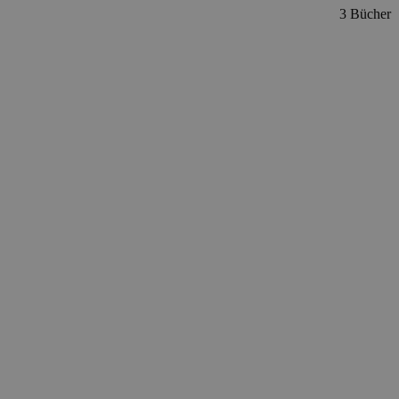
3 Bücher