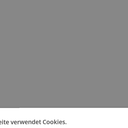
ite verwendet Cookies.