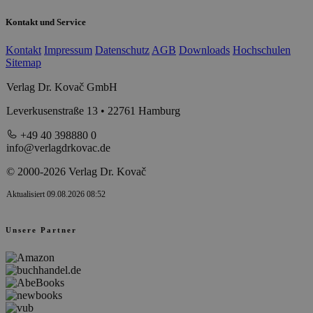
Kontakt und Service
Kontakt
Impressum
Datenschutz
AGB
Downloads
Hochschulen
Sitemap
Verlag Dr. Kovač GmbH
Leverkusenstraße 13 • 22761 Hamburg
+49 40 398880 0
info@verlagdrkovac.de
© 2000-2026 Verlag Dr. Kovač
Aktualisiert 09.08.2026 08:52
Unsere Partner