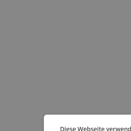
Diese Webseite verwend