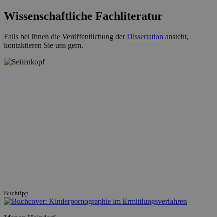
Wissenschaftliche Fachliteratur
Falls bei Ihnen die Veröffentlichung der
Dissertation
ansteht,
kontaktieren Sie uns gern.
Buchtipp