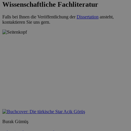
Wissenschaftliche Fachliteratur
Falls bei Ihnen die Veröffentlichung der
Dissertation
ansteht,
kontaktieren Sie uns gern.
Burak Gümüş