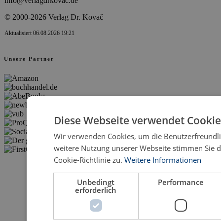
info@verlagdrkovac.de
© 2000-2026 Verlag Dr. Kovač
Aktualisiert 06.08.2026 19:21
Unsere Partner
Diese Webseite verwendet Cookie
Wir verwenden Cookies, um die Benutzerfreundlic
weitere Nutzung unserer Webseite stimmen Sie 
Cookie-Richtlinie zu.
Weitere Informationen
Unbedingt
Performance
erforderlich