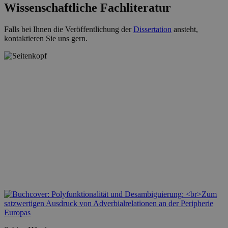
Wissenschaftliche Fachliteratur
Falls bei Ihnen die Veröffentlichung der
Dissertation
ansteht,
kontaktieren Sie uns gern.