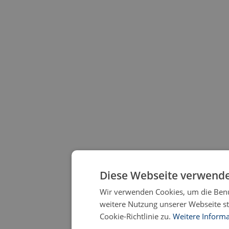
Diese Webseite verwende
Wir verwenden Cookies, um die Benut
weitere Nutzung unserer Webseite 
Cookie-Richtlinie zu.
Weitere Inform