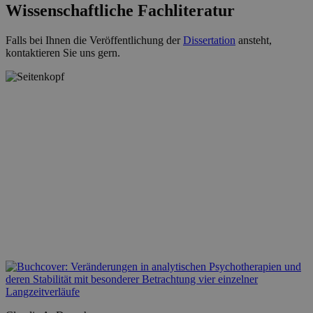
Wissenschaftliche Fachliteratur
Falls bei Ihnen die Veröffentlichung der
Dissertation
ansteht,
kontaktieren Sie uns gern.