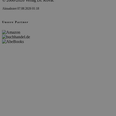
© 2000-2026 Verlag Dr. Kovač
Aktualisiert 07.08.2026 01:18
Unsere Partner