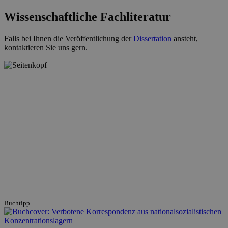
Wissenschaftliche Fachliteratur
Falls bei Ihnen die Veröffentlichung der
Dissertation
ansteht,
kontaktieren Sie uns gern.
Buchtipp