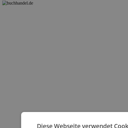
Diese Webseite verwendet Cook