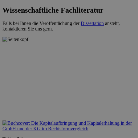
Wissenschaftliche Fachliteratur
Falls bei Ihnen die Veröffentlichung der
Dissertation
ansteht,
kontaktieren Sie uns gern.