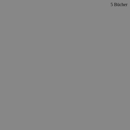
5 Bücher