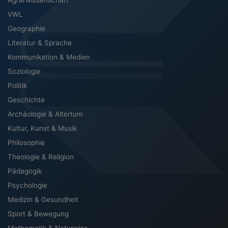
Agrarwissenschaft
VWL
Geographie
Literatur & Sprache
Kommunikation & Medien
Soziologie
Politik
Geschichte
Archäologie & Altertum
Kultur, Kunst & Musik
Philosophie
Theologie & Religion
Pädagogik
Psychologie
Medizin & Gesundheit
Sport & Bewegung