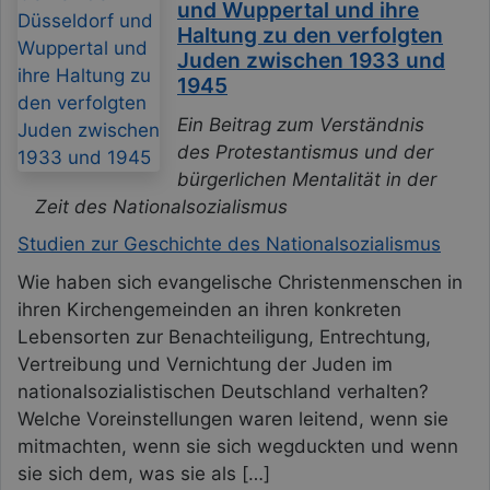
und Wuppertal und ihre
Haltung zu den verfolgten
Juden zwischen 1933 und
1945
Ein Beitrag zum Verständnis
des Protestantismus und der
bürgerlichen Mentalität in der
Zeit des Nationalsozialismus
Studien zur Geschichte des Nationalsozialismus
Wie haben sich evangelische Christenmenschen in
ihren Kirchengemeinden an ihren konkreten
Lebensorten zur Benachteiligung, Entrechtung,
Vertreibung und Vernichtung der Juden im
nationalsozialistischen Deutschland verhalten?
Welche Voreinstellungen waren leitend, wenn sie
mitmachten, wenn sie sich wegduckten und wenn
sie sich dem, was sie als […]