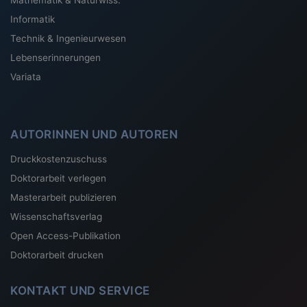
Mathematik & Naturwiss.
Informatik
Technik & Ingenieurwesen
Lebenserinnerungen
Variata
AUTORINNEN UND AUTOREN
Druckkostenzuschuss
Doktorarbeit verlegen
Masterarbeit publizieren
Wissenschaftsverlag
Open Access-Publikation
Doktorarbeit drucken
KONTAKT UND SERVICE