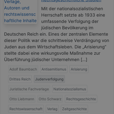
Mit der nationalsozialistischen
Herrschaft setzte ab 1933 eine
umfassende Verfolgung der
jüdischen Bevölkerung im
Deutschen Reich ein. Eines der zentralen Elemente
dieser Politik war die schrittweise Verdrängung von
Juden aus dem Wirtschaftsleben. Die „Arisierung“
stellte dabei eine wirkungsvolle Maßnahme zur
Überführung jüdischer Unternehmen […]
Adolf Baumbach
Antisemitismus
Arisierung
Drittes Reich
Judenverfolgung
Juristische Fachverlage
Nationalsozialismus
Otto Liebmann
Otto Schwarz
Rechtsgeschichte
Rechtswissenschaft
Verlag
Zeitgeschichte