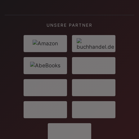
UNSERE PARTNER