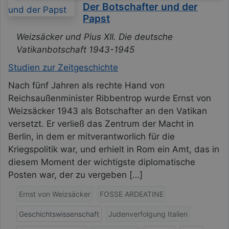
Der Botschafter und der
Papst
Weizsäcker und Pius XII. Die deutsche
Vatikanbotschaft 1943-1945
Studien zur Zeitgeschichte
Nach fünf Jahren als rechte Hand von
Reichsaußenminister Ribbentrop wurde Ernst von
Weizsäcker 1943 als Botschafter an den Vatikan
versetzt. Er verließ das Zentrum der Macht in
Berlin, in dem er mitverantworlich für die
Kriegspolitik war, und erhielt in Rom ein Amt, das in
diesem Moment der wichtigste diplomatische
Posten war, der zu vergeben […]
Ernst von Weizsäcker
FOSSE ARDEATINE
Geschichtswissenschaft
Judenverfolgung Italien