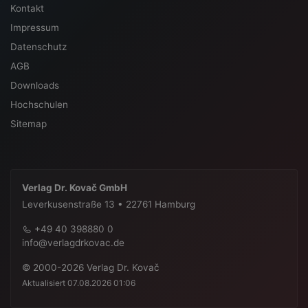
Kontakt
Impressum
Datenschutz
AGB
Downloads
Hochschulen
Sitemap
Verlag Dr. Kovač GmbH
Leverkusenstraße 13 • 22761 Hamburg
+49 40 398880 0
info@verlagdrkovac.de
© 2000-2026 Verlag Dr. Kovač
Aktualisiert 07.08.2026 01:06