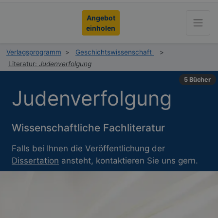
Angebot
einholen
Verlagsprogramm
>
Geschichtswissenschaft
>
Literatur:
Judenverfolgung
5 Bücher
Judenverfolgung
Wissenschaftliche Fachliteratur
Falls bei Ihnen die Veröffentlichung der
Dissertation
ansteht, kontaktieren Sie uns gern.