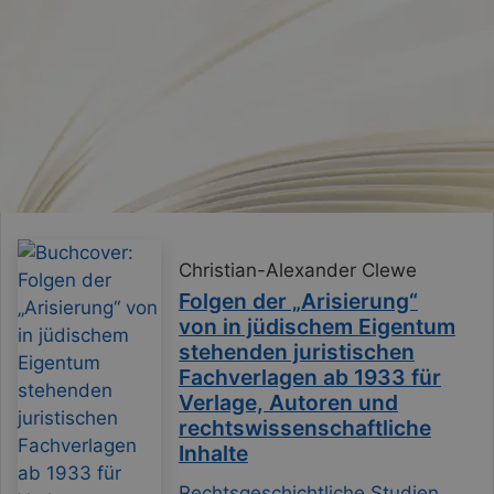
Christian-Alexander Clewe
Folgen der „Arisierung“
von in jüdischem Eigentum
stehenden juristischen
Fachverlagen ab 1933 für
Verlage, Autoren und
rechtswissenschaftliche
Inhalte
Rechtsgeschichtliche Studien