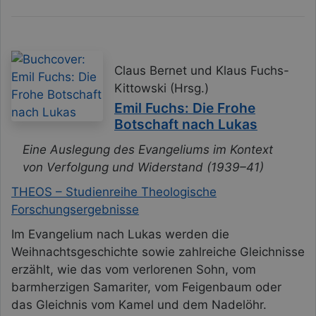
Claus Bernet und Klaus Fuchs-
Kittowski (Hrsg.)
Emil Fuchs: Die Frohe
Botschaft nach Lukas
Eine Auslegung des Evangeliums im Kontext
von Verfolgung und Widerstand (1939–41)
THEOS – Studienreihe Theologische
Forschungsergebnisse
Im Evangelium nach Lukas werden die
Weihnachtsgeschichte sowie zahlreiche Gleichnisse
erzählt, wie das vom verlorenen Sohn, vom
barmherzigen Samariter, vom Feigenbaum oder
das Gleichnis vom Kamel und dem Nadelöhr.