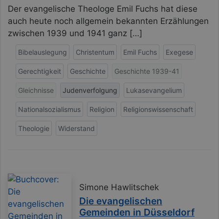
Der evangelische Theologe Emil Fuchs hat diese
auch heute noch allgemein bekannten Erzählungen
zwischen 1939 und 1941 ganz […]
Bibelauslegung
Christentum
Emil Fuchs
Exegese
Gerechtigkeit
Geschichte
Geschichte 1939-41
Gleichnisse
Judenverfolgung
Lukasevangelium
Nationalsozialismus
Religion
Religionswissenschaft
Theologie
Widerstand
Simone Hawlitschek
Die evangelischen
Gemeinden in Düsseldorf