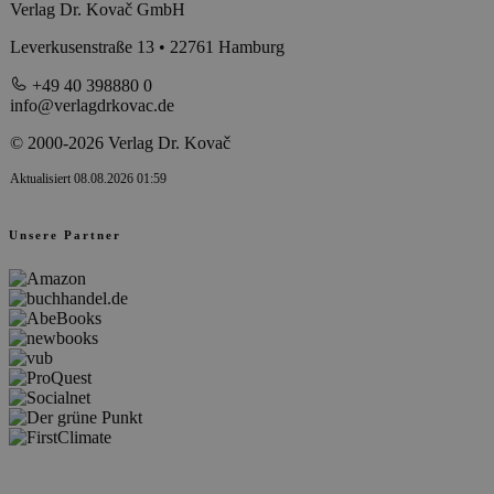
Verlag Dr. Kovač GmbH
Leverkusenstraße 13 • 22761 Hamburg
+49 40 398880 0
info@verlagdrkovac.de
© 2000-2026 Verlag Dr. Kovač
Aktualisiert 08.08.2026 01:59
Unsere Partner