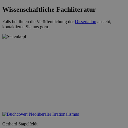
Wissenschaftliche Fachliteratur
Falls bei Ihnen die Veröffentlichung der
Dissertation
ansteht,
kontaktieren Sie uns gern.
Gerhard Stapelfeldt