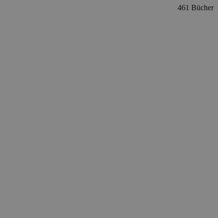
461 Bücher