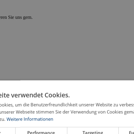
eren Sie uns gern.
ite verwendet Cookies.
okies, um die Benutzerfreundlichkeit unserer Website zu verbes
unserer Webseite stimmen Sie der Verwendung von Cookies gem
zu.
Weitere Informationen
t
Performance
Targeting
Fu