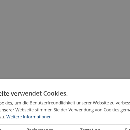
ite verwendet Cookies.
okies, um die Benutzerfreundlichkeit unserer Website zu verbes
unserer Webseite stimmen Sie der Verwendung von Cookies gem
trafsachen
zu.
Weitere Informationen
t
Performance
Targeting
Fu