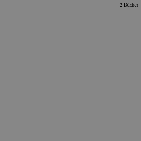
2 Bücher