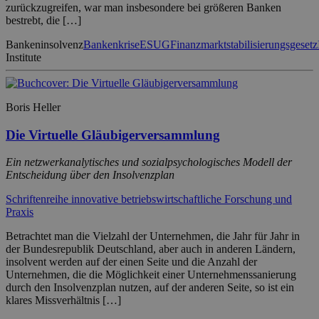
zurückzugreifen, war man insbesondere bei größeren Banken
bestrebt, die […]
Bankeninsolvenz
Bankenkrise
ESUG
Finanzmarktstabilisierungsgesetz
Institute
Boris Heller
Die Virtuelle Gläubigerversammlung
Ein netzwerkanalytisches und sozialpsychologisches Modell der
Entscheidung über den Insolvenzplan
Schriftenreihe innovative betriebswirtschaftliche Forschung und
Praxis
Betrachtet man die Vielzahl der Unternehmen, die Jahr für Jahr in
der Bundesrepublik Deutschland, aber auch in anderen Ländern,
insolvent werden auf der einen Seite und die Anzahl der
Unternehmen, die die Möglichkeit einer Unternehmenssanierung
durch den Insolvenzplan nutzen, auf der anderen Seite, so ist ein
klares Missverhältnis […]