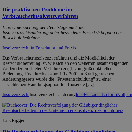
Die praktischen Probleme im
Verbraucherinsolvenzverfahren
Eine Untersuchung der Rechtslage nach der
Insolvenzrechtsänderung unter besonderer Berücksichtigung der
Restschuldbefreiung
Insolvenzrecht in Forschung und Praxis
Das Verbraucherinsolvenzverfahren und die Möglichkeit der
Restschuldbefreiung ist, wie sich an den weiterhin rasant steigenden
Zahlen der eröffneten Verfahren zeigt, von großer aktueller
Bedeutung. Erst durch das am 1.12.2001 in Kraft getretenen
Änderungsgesetz wurde die "Privatentschuldung" zu einer
tatsächlichen Handlungsoption für Tausende […]
Insolvenzrecht
Insolvenzrechtsänderung
Insolvenzrechtsreform
Nullpla
Lars Riggert
Die Rechtsverfolgung der Gläubiger dinglicher