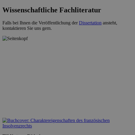
Wissenschaftliche Fachliteratur
Falls bei Ihnen die Veröffentlichung der
Dissertation
ansteht,
kontaktieren Sie uns gern.