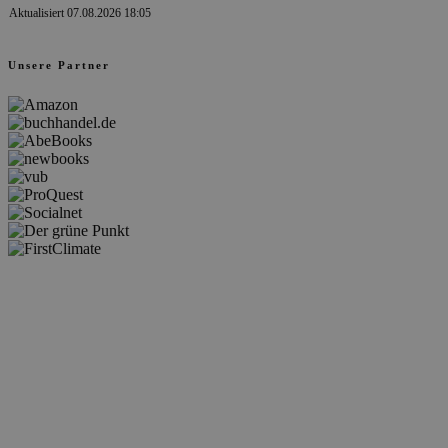
Aktualisiert 07.08.2026 18:05
Unsere Partner