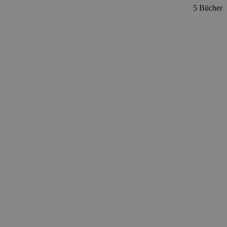
5 Bücher